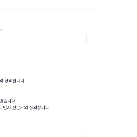
다.
가와 상의합니다.
않습니다.
고 먼저 전문가와 상의합니다.