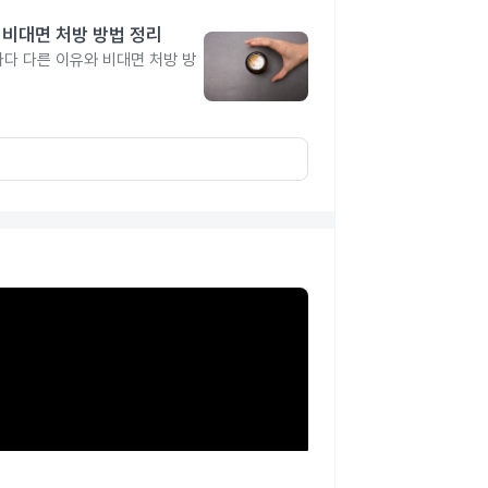
 비대면 처방 방법 정리
다 다른 이유와 비대면 처방 방