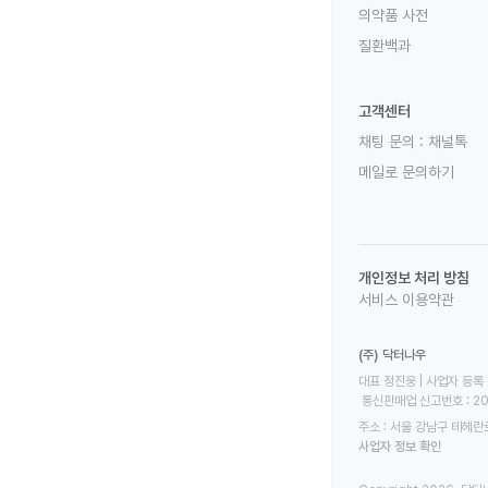
의약품 사전
질환백과
고객센터
채팅 문의 :
채널톡
메일로 문의하기
개인정보 처리 방침
서비스 이용약관
(주) 닥터나우
대표 정진웅 | 사업자 등록 번
 통신판매업 신고번호 : 2
주소 : 서울 강남구 테헤란로
사업자 정보 확인