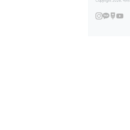
Copyright 2026. 닥터나우