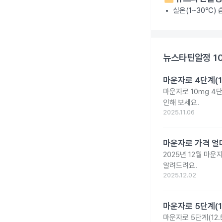
실온(1~30℃)
뉴스타틴알정 1
마운자로 4단계(1
마운자로 10mg 4
인해 보세요.
2025.11.06
마운자로 가격 얼마
2025년 12월 마
알려드려요.
2025.12.02
마운자로 5단계(1
마운자로 5단계(12.