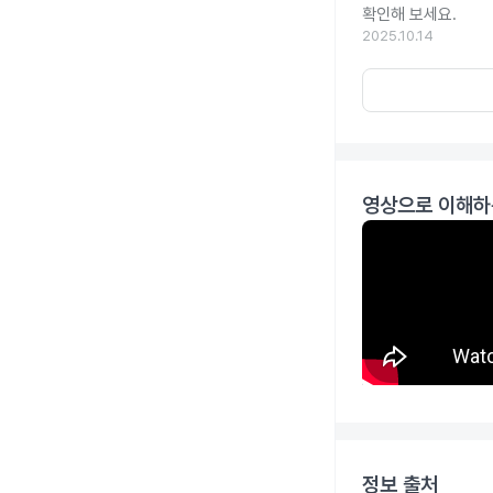
확인해 보세요.
2025.10.14
영상으로 이해하
정보 출처