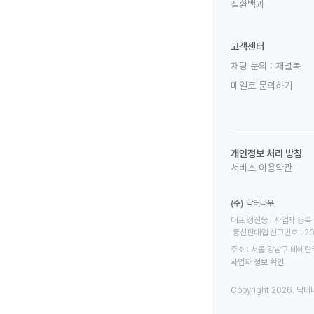
질환백과
고객센터
채팅 문의 :
채널톡
메일로 문의하기
개인정보 처리 방침
서비스 이용약관
(주) 닥터나우
대표 정진웅 | 사업자 등록 번
 통신판매업 신고번호 : 2
주소 : 서울 강남구 테헤란로
사업자 정보 확인
Copyright 2026. 닥터나우