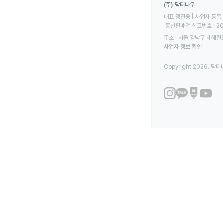
(주) 닥터나우
대표 정진웅 | 사업자 등록 번
 통신판매업 신고번호 : 2
주소 : 서울 강남구 테헤란로
사업자 정보 확인
Copyright 2026. 닥터나우