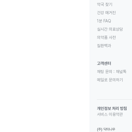
약국 찾기
건강 매거진
1분 FAQ
실시간 의료상담
의약품 사전
질환백과
고객센터
채팅 문의 :
채널톡
메일로 문의하기
개인정보 처리 방침
서비스 이용약관
(주) 닥터나우