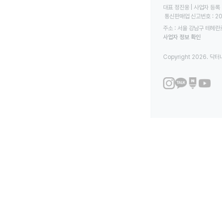
대표 정진웅 | 사업자 등록 번
 통신판매업 신고번호 : 2
주소 : 서울 강남구 테헤란로
사업자 정보 확인
Copyright 2026. 닥터나우