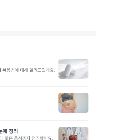
터 복용법에 대해 알려드릴게요.
눈에 정리
간에 좋은 음식까지 정리했어요.