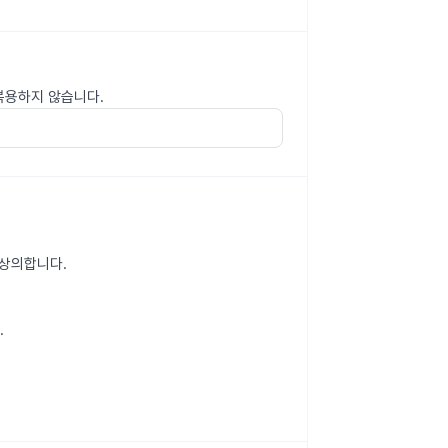
 복용하지 않습니다.
 상의합니다.
.