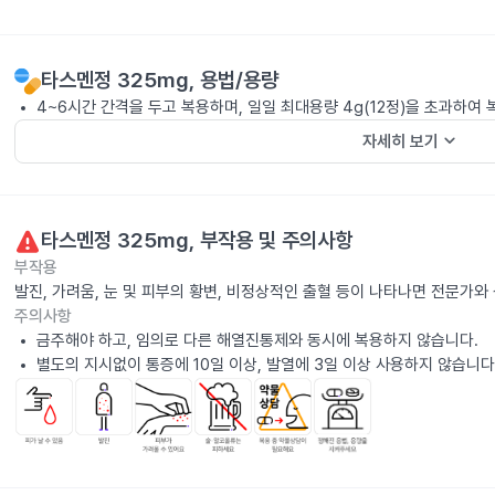
타스멘정 325mg
, 용법/용량
4~6시간 간격을 두고 복용하며, 일일 최대용량 4g(12정)을 초과하여
keyboard_arrow_down
자세히 보기
타스멘정 325mg
, 부작용 및 주의사항
부작용
발진, 가려움, 눈 및 피부의 황변, 비정상적인 출혈 등이 나타나면 전문가와
주의사항
금주해야 하고, 임의로 다른 해열진통제와 동시에 복용하지 않습니다.
별도의 지시없이 통증에 10일 이상, 발열에 3일 이상 사용하지 않습니다