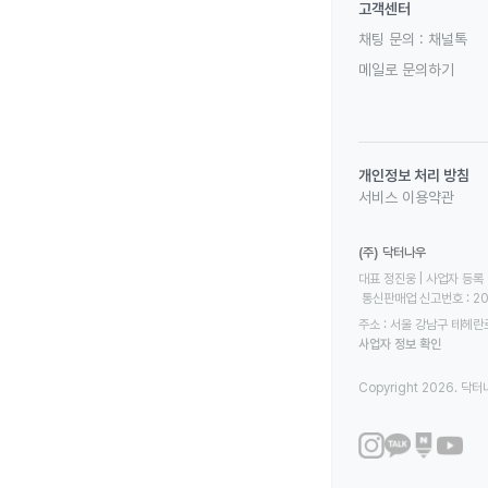
고객센터
채팅 문의 :
채널톡
메일로 문의하기
개인정보 처리 방침
서비스 이용약관
(주) 닥터나우
대표 정진웅 | 사업자 등록 번
 통신판매업 신고번호 : 2
주소 : 서울 강남구 테헤란로
사업자 정보 확인
Copyright 2026. 닥터나우