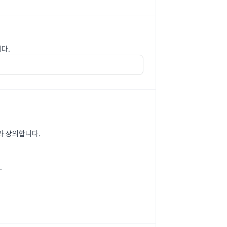
다.
와 상의합니다.
.