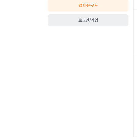
앱 다운로드
로그인/가입