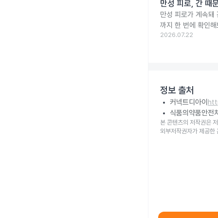
만성 피로, 간 때
만성 피로가 계속돼 
까지 한 번에 확인해
2026.07.22
정보 출처
커넥트디아이
ht
식품의약품안전
본 콘텐츠의 저작권은 저
외부저작권자가 제공한 