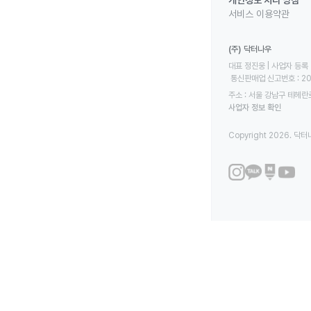
개인정보 처리 방침
서비스 이용약관
(주) 닥터나우
대표 정진웅 | 사업자 등록 번
 통신판매업 신고번호 : 2
주소 : 서울 강남구 테헤란로
사업자 정보 확인
Copyright 2026. 닥터나우