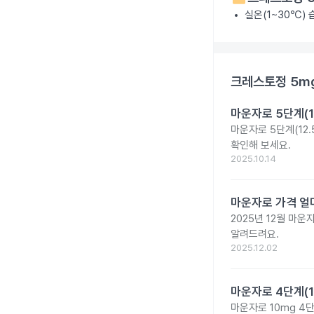
실온(1~30℃)
크레스토정 5m
마운자로 5단계(1
마운자로 5단계(12.
확인해 보세요.
2025.10.14
마운자로 가격 얼마
2025년 12월 마
알려드려요.
2025.12.02
마운자로 4단계(1
마운자로 10mg 4