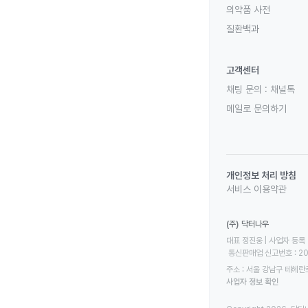
의약품 사전
질환백과
고객센터
채팅 문의 :
채널톡
메일로 문의하기
개인정보 처리 방침
서비스 이용약관
(주) 닥터나우
대표 정진웅 | 사업자 등록 번
 통신판매업 신고번호 : 2
주소 : 서울 강남구 테헤란로
사업자 정보 확인