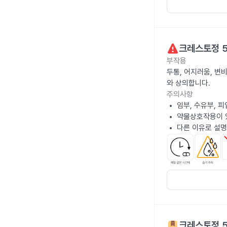
크레스토정 
부작용
두통, 어지러움, 변비
와 상의합니다.
주의사항
임부, 수유부, 
약물상호작용이 있
다른 이유로 설명
크레스토정 