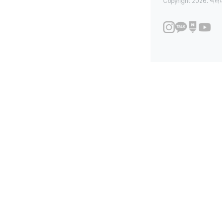
Copyright 2026. 닥터나우