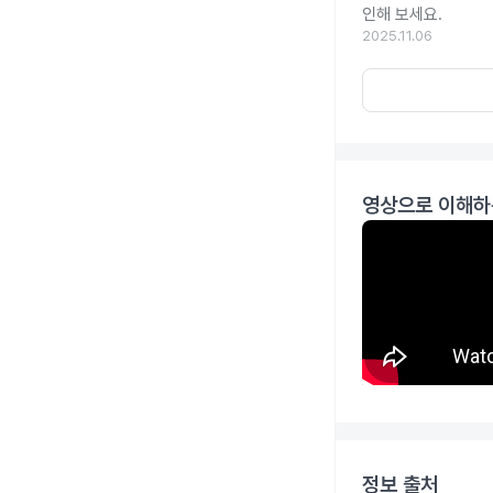
인해 보세요.
2025.11.06
영상으로 이해하
정보 출처