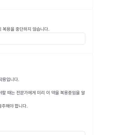
기 복용을 중단하지 않습니다.
작용입니다.
할 때는 전문가에게 미리 이 약을 복용중임을 알
금주해야 합니다.