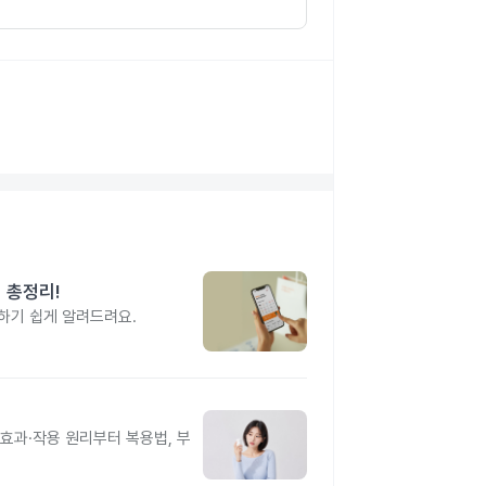
 총정리!
하기 쉽게 알려드려요.
과·작용 원리부터 복용법, 부