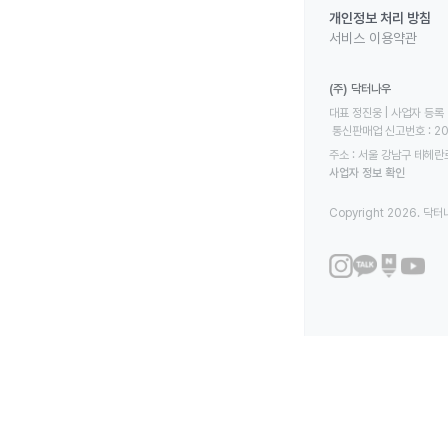
개인정보 처리 방침
서비스 이용약관
(주) 닥터나우
대표 정진웅 | 사업자 등록 번
 통신판매업 신고번호 : 2
주소 : 서울 강남구 테헤란로
사업자 정보 확인
Copyright 2026. 닥터나우