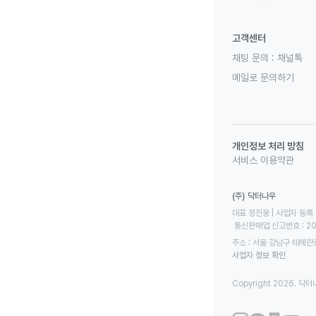
고객센터
채팅 문의 :
채널톡
메일로 문의하기
개인정보 처리 방침
서비스 이용약관
(주) 닥터나우
대표 정진웅 | 사업자 등록 번
 통신판매업 신고번호 : 2
주소 : 서울 강남구 테헤란로
사업자 정보 확인
Copyright 2026. 닥터나우