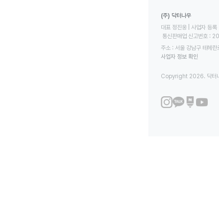
(주) 닥터나우
대표 정진웅 | 사업자 등록 번
 통신판매업 신고번호 : 2
주소 : 서울 강남구 테헤란로
사업자 정보 확인
Copyright 2026. 닥터나우