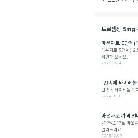
토르셈정 5mg
마운자로 5단계(1
마운자로 5단계(12.
확인해 보세요.
2025.10.14
"빈속에 타이레놀
빈속에 타이레놀 먹
2024.01.31
마운자로 가격 얼마
2025년 12월 마
알려드려요.
2025.12.02