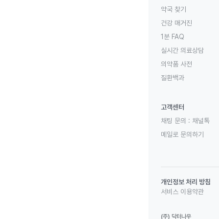
약국 찾기
건강 매거진
1분 FAQ
실시간 의료상담
의약품 사전
질환백과
고객센터
채팅 문의 :
채널톡
메일로 문의하기
개인정보 처리 방침
서비스 이용약관
(주) 닥터나우