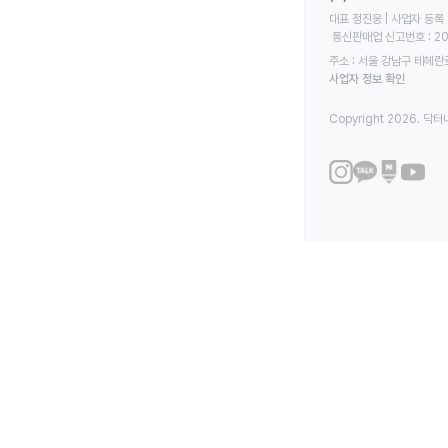
대표 정진웅 | 사업자 등록 번
 통신판매업 신고번호 : 2
주소 : 서울 강남구 테헤란로
사업자 정보 확인
Copyright 2026. 닥터나우