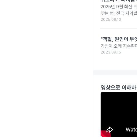
2025년 9월 최신 
찾는 법, 전국 지역
2025.09.10
"객혈, 원인이 무
기침이 오래 지속된다
2023.09.15
영상으로 이해하