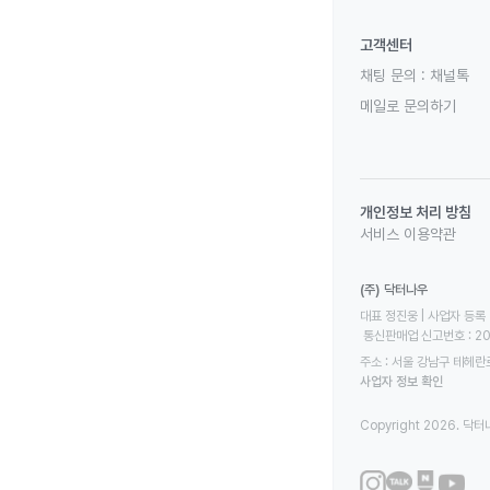
고객센터
채팅 문의 :
채널톡
메일로 문의하기
개인정보 처리 방침
서비스 이용약관
(주) 닥터나우
대표 정진웅 | 사업자 등록 번
 통신판매업 신고번호 : 2
주소 : 서울 강남구 테헤란로
사업자 정보 확인
Copyright 2026. 닥터나우