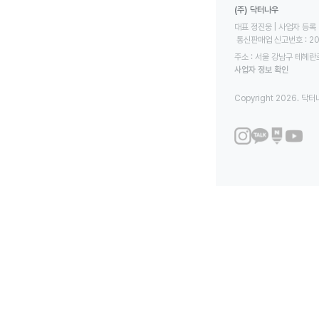
(주) 닥터나우
대표 정진웅 | 사업자 등록 번
 통신판매업 신고번호 : 2
주소 : 서울 강남구 테헤란로
사업자 정보 확인
Copyright 2026. 닥터나우