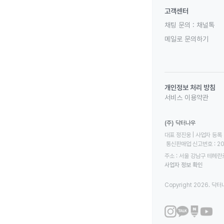
고객센터
채팅 문의 :
채널톡
메일로 문의하기
개인정보 처리 방침
서비스 이용약관
(주) 닥터나우
대표 정진웅 | 사업자 등록 번
 통신판매업 신고번호 : 2
주소 : 서울 강남구 테헤란로
사업자 정보 확인
Copyright 2026. 닥터나우