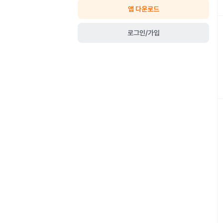
앱 다운로드
로그인/가입