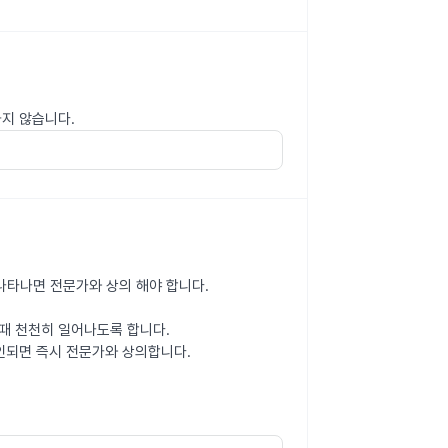
하지 않습니다.
 나타나면 전문가와 상의 해야 합니다.
때 천천히 일어나도록 합니다.
인되면 즉시 전문가와 상의합니다.