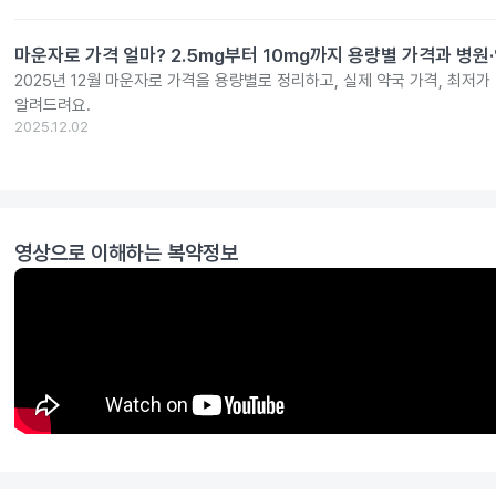
마운자로 가격 얼마? 2.5mg부터 10mg까지 용량별 가격과 병원
2025년 12월 마운자로 가격을 용량별로 정리하고, 실제 약국 가격, 최저가
알려드려요.
2025.12.02
영상으로 이해하는 복약정보