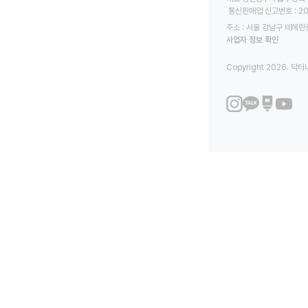
 통신판매업 신고번호 : 2
주소 : 서울 강남구 테헤란로
사업자 정보 확인
Copyright 2026. 닥터나우