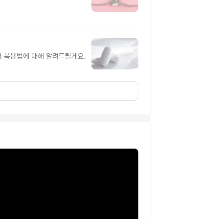
터 복용법에 대해 알려드릴게요.