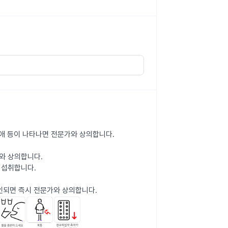
분장애 등이 나타나면 전문가와 상의합니다.
와 상의합니다.
 섭취합니다.
인되면 즉시 전문가와 상의합니다.