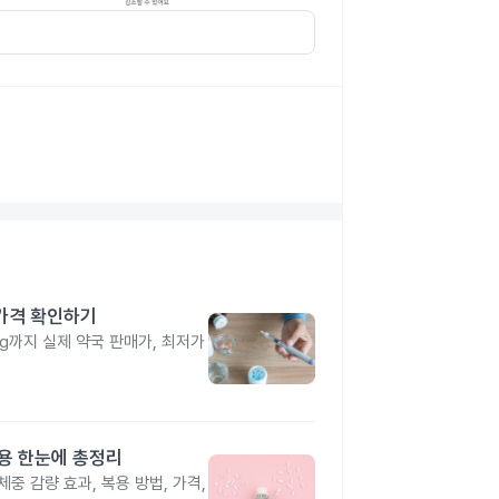
 가격 확인하기
4mg까지 실제 약국 판매가, 최저가
작용 한눈에 총정리
중 감량 효과, 복용 방법, 가격,