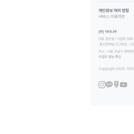
개인정보 처리 방침
서비스 이용약관
(주) 닥터나우
대표 정진웅 | 사업자 등록 번
 통신판매업 신고번호 : 2
주소 : 서울 강남구 테헤란로
사업자 정보 확인
Copyright 2026. 닥터나우