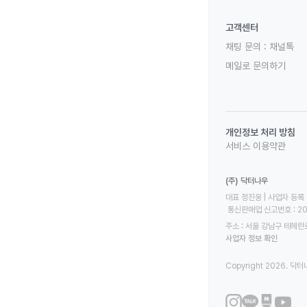
고객센터
채팅 문의 :
채널톡
메일로 문의하기
개인정보 처리 방침
서비스 이용약관
(주) 닥터나우
대표 정진웅 | 사업자 등록 번
 통신판매업 신고번호 : 2
주소 : 서울 강남구 테헤란로
사업자 정보 확인
Copyright 2026. 닥터나우