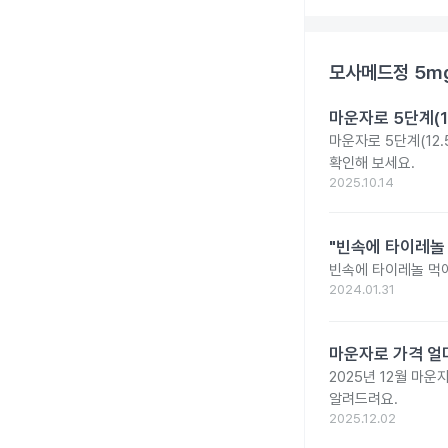
모사메드정 5m
마운자로 5단계(1
마운자로 5단계(12.
확인해 보세요.
2025.10.14
"빈속에 타이레놀
빈속에 타이레놀 먹
2024.01.31
마운자로 가격 얼마
2025년 12월 마
알려드려요.
2025.12.02