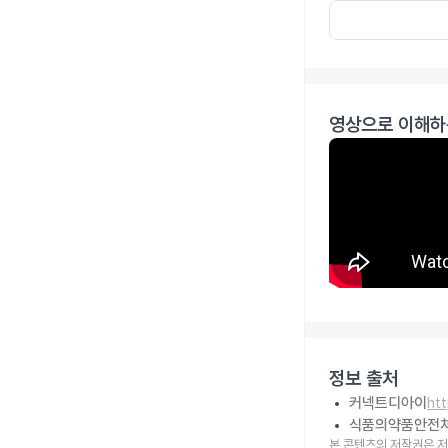
영상으로 이해하
정보 출처
커넥트디아이
ht
식품의약품안전
본 콘텐츠의 저작권은 저