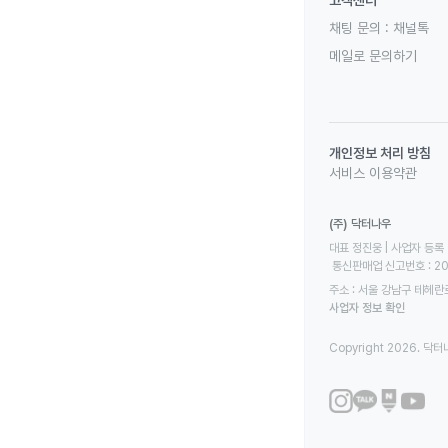
채팅 문의 :
채널톡
메일로 문의하기
개인정보 처리 방침
서비스 이용약관
(주) 닥터나우
대표 정진웅 | 사업자 등록 번
 통신판매업 신고번호 : 2
주소 : 서울 강남구 테헤란로
사업자 정보 확인
Copyright 2026. 닥터나우