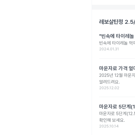
레보살탄정 2.5
"빈속에 타이레놀
빈속에 타이레놀 먹
2024.01.31
마운자로 가격 얼마
2025년 12월 마
알려드려요.
2025.12.02
마운자로 5단계(1
마운자로 5단계(12.
확인해 보세요.
2025.10.14