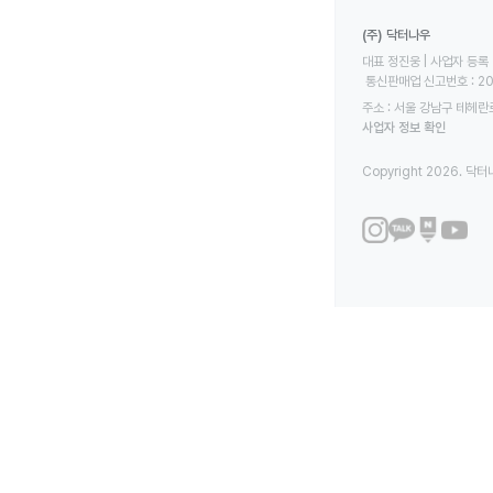
(주) 닥터나우
대표 정진웅 | 사업자 등록 번
 통신판매업 신고번호 : 2
주소 : 서울 강남구 테헤란로
사업자 정보 확인
Copyright 2026. 닥터나우