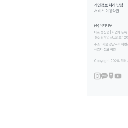
개인정보 처리 방침
서비스 이용약관
(주) 닥터나우
대표 정진웅 | 사업자 등록 번
 통신판매업 신고번호 : 2
주소 : 서울 강남구 테헤란로
사업자 정보 확인
Copyright 2026. 닥터나우