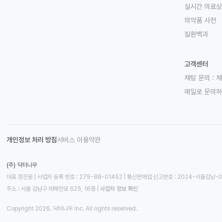
실시간 의료
의약품 사전
질환백과
고객센터
채팅 문의 :
채
메일로 문의
개인정보 처리 방침
서비스 이용약관
(주) 닥터나우
대표 정진웅 | 사업자 등록 번호 : 279-88-01452 | 통신판매업 신고번호 : 2024-서울강남-
주소 : 서울 강남구 테헤란로 625, 16층
 | 
사업자 정보 확인
Copyright 2026. 닥터나우 Inc. All rights reserved.