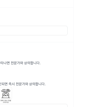
 나타나면 전문가와 상의합니다.
인되면 즉시 전문가와 상의합니다.