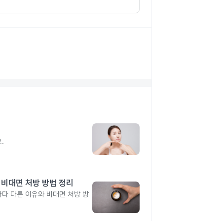
지
.
 비대면 처방 방법 정리
다 다른 이유와 비대면 처방 방