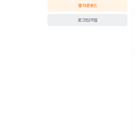
앱 다운로드
로그인/가입