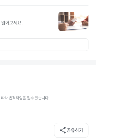
 읽어보세요.
 따라 법적책임을 질수 있습니다.
share
공유하기