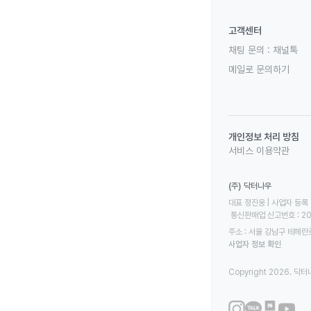
고객센터
채팅 문의 :
채널톡
메일로 문의하기
개인정보 처리 방침
서비스 이용약관
(주) 닥터나우
대표 정진웅 | 사업자 등록 번
 통신판매업 신고번호 : 2
주소 : 서울 강남구 테헤란로
사업자 정보 확인
Copyright 2026. 닥터나우