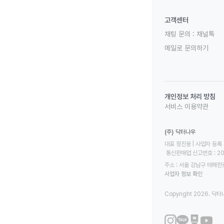
고객센터
채팅 문의 :
채널톡
메일로 문의하기
개인정보 처리 방침
서비스 이용약관
(주) 닥터나우
대표 정진웅 | 사업자 등록 번
 통신판매업 신고번호 : 2
주소 : 서울 강남구 테헤란로
사업자 정보 확인
Copyright 2026. 닥터나우