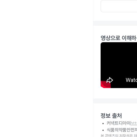
영상으로 이해하
정보 출처
커넥트디아이
ht
식품의약품안전
본 콘텐츠의 저작권은 저