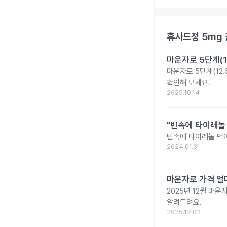
휴사드정 5mg
마운자로 5단계(1
마운자로 5단계(12.
확인해 보세요.
2025.10.14
"빈속에 타이레놀
빈속에 타이레놀 먹
2024.01.31
마운자로 가격 얼마
2025년 12월 마
알려드려요.
2025.12.02