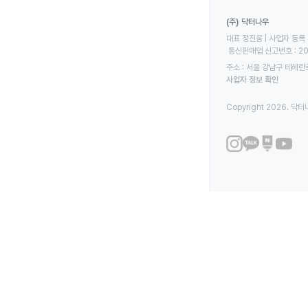
(주) 닥터나우
대표 정진웅 | 사업자 등록 번
 통신판매업 신고번호 : 2
주소 : 서울 강남구 테헤란로
사업자 정보 확인
Copyright 2026. 닥터나우