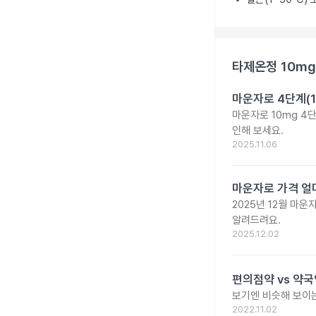
타제온정 10mg
마운자로 4단계(1
마운자로 10mg 4
인해 보세요.
2025.11.06
마운자로 가격 얼마
2025년 12월 마
알려드려요.
2025.12.02
편의점약 vs 약국
보기엔 비슷해 보이는
2022.11.02