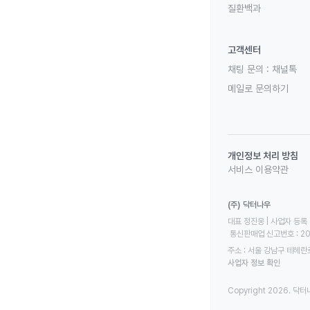
질환백과
고객센터
채팅 문의 :
채널톡
메일로 문의하기
개인정보 처리 방침
서비스 이용약관
(주) 닥터나우
대표 정진웅 | 사업자 등록 번
 통신판매업 신고번호 : 2
주소 : 서울 강남구 테헤란로
사업자 정보 확인
Copyright 2026. 닥터나우