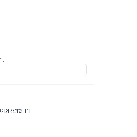
다.
문가와 상의합니다.