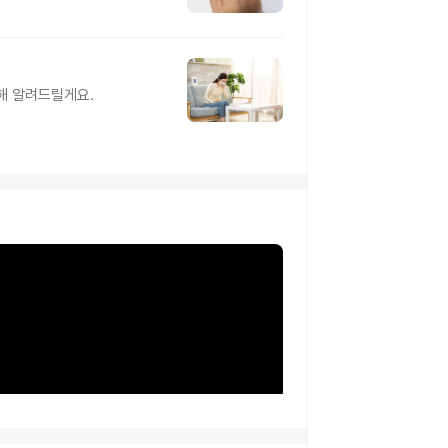
해 알려드릴게요.