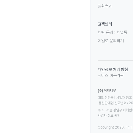
질환백과
고객센터
채팅 문의 :
채널톡
메일로 문의하기
개인정보 처리 방침
서비스 이용약관
(주) 닥터나우
대표 정진웅 | 사업자 등록 번
 통신판매업 신고번호 : 2
주소 : 서울 강남구 테헤란로
사업자 정보 확인
Copyright 2026. 닥터나우