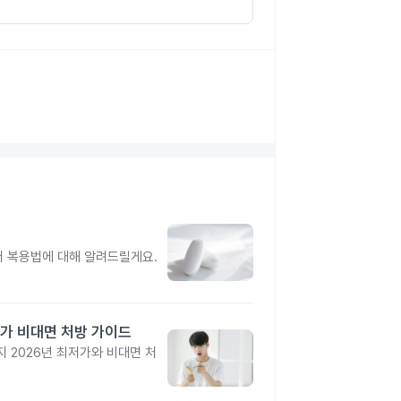
터 복용법에 대해 알려드릴게요.
가 비대면 처방 가이드
 2026년 최저가와 비대면 처