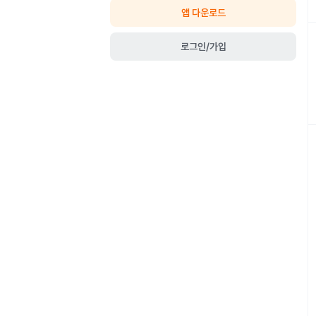
앱 다운로드
로그인/가입