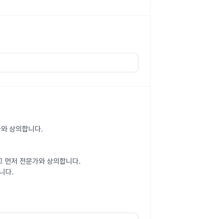
가와 상의합니다.
고 먼저 전문가와 상의합니다.
니다.