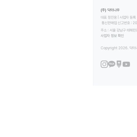
(주) 닥터나우
대표 정진웅 | 사업자 등록 번
 통신판매업 신고번호 : 2
주소 : 서울 강남구 테헤란로
사업자 정보 확인
Copyright 2026. 닥터나우