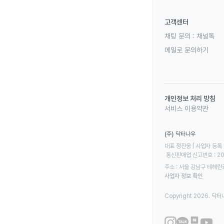
고객센터
채팅 문의 :
채널톡
메일로 문의하기
개인정보 처리 방침
서비스 이용약관
(주) 닥터나우
대표 정진웅 | 사업자 등록 번
 통신판매업 신고번호 : 2
주소 : 서울 강남구 테헤란로
사업자 정보 확인
Copyright 2026. 닥터나우