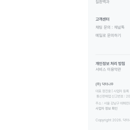
질환백과
고객센터
채팅 문의 :
채널톡
메일로 문의하기
개인정보 처리 방침
서비스 이용약관
(주) 닥터나우
대표 정진웅 | 사업자 등록 번
 통신판매업 신고번호 : 2
주소 : 서울 강남구 테헤란로
사업자 정보 확인
Copyright 2026. 닥터나우