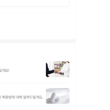
릴게요!
터 복용법에 대해 알려드릴게요.