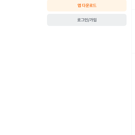
앱 다운로드
로그인/가입