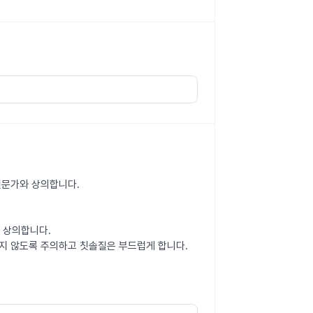
 전문가와 상의합니다.
와 상의합니다.
지 않도록 주의하고 칫솔질은 부드럽게 합니다.