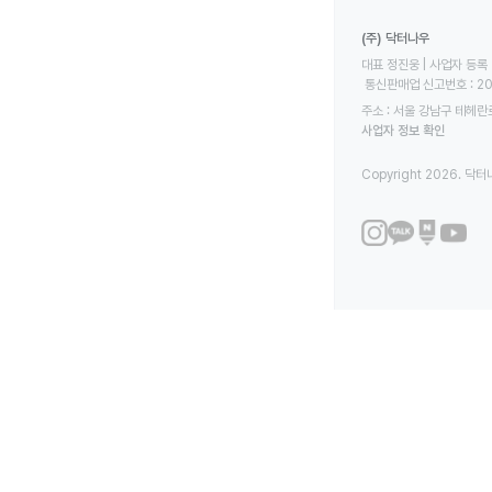
(주) 닥터나우
대표 정진웅 | 사업자 등록 번
 통신판매업 신고번호 : 2
주소 : 서울 강남구 테헤란로
사업자 정보 확인
Copyright 2026. 닥터나우