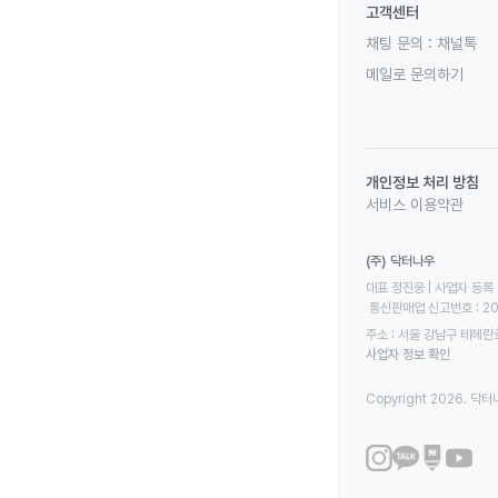
고객센터
채팅 문의 :
채널톡
메일로 문의하기
개인정보 처리 방침
서비스 이용약관
(주) 닥터나우
대표 정진웅 | 사업자 등록 번
 통신판매업 신고번호 : 2
주소 : 서울 강남구 테헤란로
사업자 정보 확인
Copyright 2026. 닥터나우