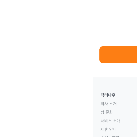
닥터나우
회사 소개
팀 문화
서비스 소개
제휴 안내