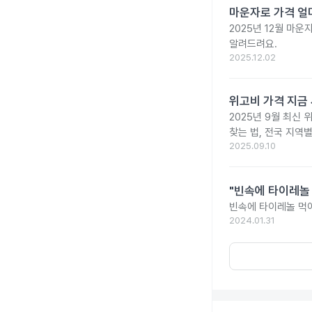
마운자로 가격 얼마
2025년 12월 마
알려드려요.
2025.12.02
위고비 가격 지금 
2025년 9월 최신 
찾는 법, 전국 지역
2025.09.10
"빈속에 타이레놀
빈속에 타이레놀 먹
2024.01.31