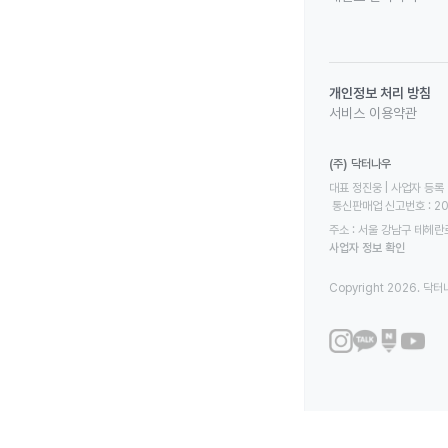
개인정보 처리 방침
서비스 이용약관
(주) 닥터나우
대표 정진웅 | 사업자 등록 번
 통신판매업 신고번호 : 2
주소 : 서울 강남구 테헤란로
사업자 정보 확인
Copyright 2026. 닥터나우