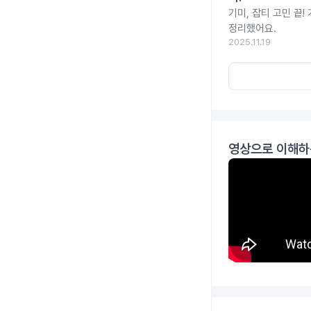
기미, 잡티 고민 끝
정리했어요.
2025.11.19
영상으로 이해하