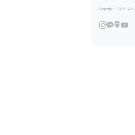
Copyright 2026. 닥터나우