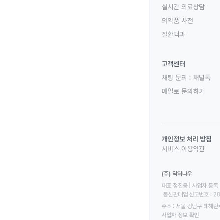
실시간 의료상담
의약품 사전
질환백과
고객센터
채팅 문의 :
채널톡
메일로 문의하기
개인정보 처리 방침
서비스 이용약관
(주) 닥터나우
대표 정진웅 | 사업자 등록 번
 통신판매업 신고번호 : 2
주소 : 서울 강남구 테헤란로
사업자 정보 확인