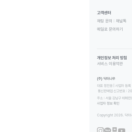
고객센터
채팅 문의 :
채널톡
메일로 문의하기
개인정보 처리 방침
서비스 이용약관
(주) 닥터나우
대표 정진웅 | 사업자 등록 번
 통신판매업 신고번호 : 2
주소 : 서울 강남구 테헤란로
사업자 정보 확인
Copyright 2026. 닥터나우