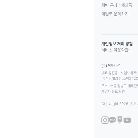
채팅 문의 :
채널톡
메일로 문의하기
개인정보 처리 방침
서비스 이용약관
(주) 닥터나우
대표 정진웅 | 사업자 등록 번
 통신판매업 신고번호 : 2
주소 : 서울 강남구 테헤란로
사업자 정보 확인
Copyright 2026. 닥터나우