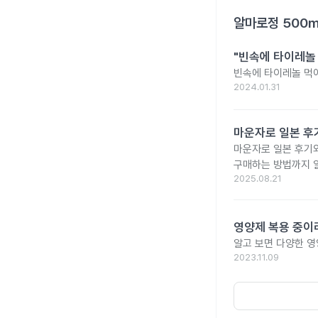
알마로정 500
"빈속에 타이레놀
빈속에 타이레놀 먹
2024.01.31
마운자로 일본 후기
마운자로 일본 후기와
구매하는 방법까지 
2025.08.21
영양제 복용 중이
알고 보면 다양한 영
2023.11.09