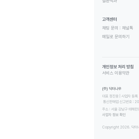
질환백과
고객센터
채팅 문의 :
채널톡
메일로 문의하기
개인정보 처리 방침
서비스 이용약관
(주) 닥터나우
대표 정진웅 | 사업자 등록 번
 통신판매업 신고번호 : 2
주소 : 서울 강남구 테헤란로
사업자 정보 확인
Copyright 2026. 닥터나우