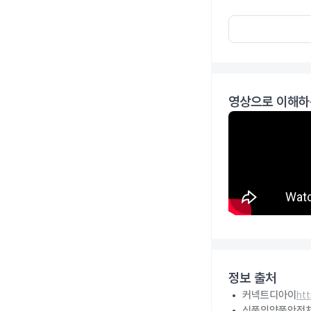
영상으로 이해하
정보 출처
커넥트디아이
ht
식품의약품안전