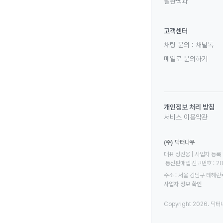
질환백과
고객센터
채팅 문의 :
채널톡
메일로 문의하기
개인정보 처리 방침
서비스 이용약관
(주) 닥터나우
대표 정진웅 | 사업자 등록 번
 통신판매업 신고번호 : 2
주소 : 서울 강남구 테헤란로
사업자 정보 확인
Copyright 2026. 닥터나우