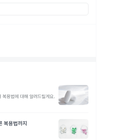
터 복용법에 대해 알려드릴게요.
른 복용법까지