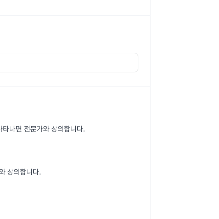
이 나타나면 전문가와 상의합니다.
와 상의합니다.
.