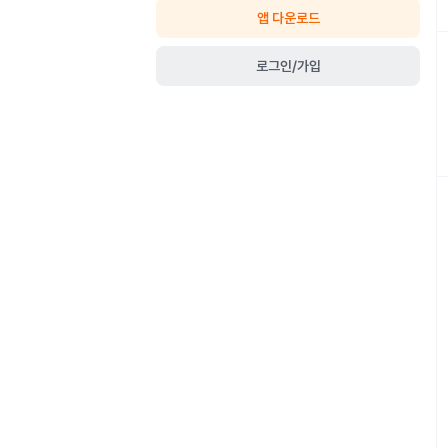
앱 다운로드
로그인/가입