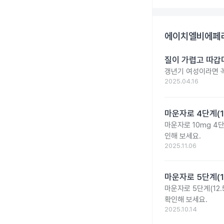
에이치엘비에페리
질이 가렵고 따갑
갱년기 여성이라면 꼭
2025.04.16
마운자로 4단계(1
마운자로 10mg 4
인해 보세요.
2025.11.06
마운자로 5단계(1
마운자로 5단계(12.
확인해 보세요.
2025.10.14