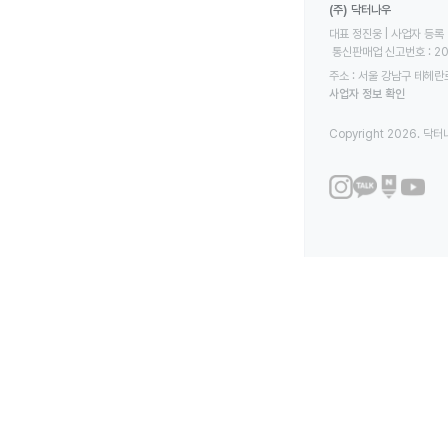
(주) 닥터나우
대표 정진웅 | 사업자 등록 번
 통신판매업 신고번호 : 2
주소 : 서울 강남구 테헤란로
사업자 정보 확인
Copyright 2026. 닥터나우