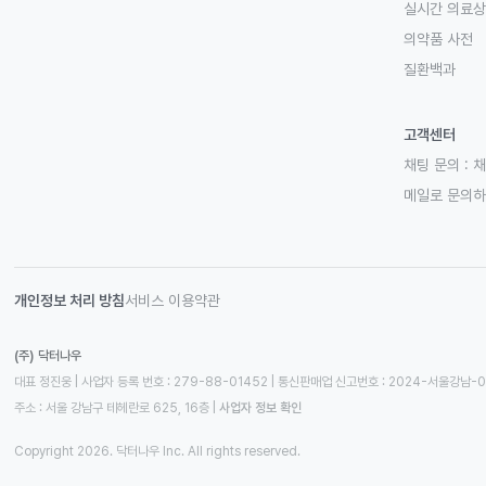
실시간 의료
의약품 사전
질환백과
고객센터
채팅 문의 :
채
메일로 문의
개인정보 처리 방침
서비스 이용약관
(주) 닥터나우
대표 정진웅 | 사업자 등록 번호 : 279-88-01452 | 통신판매업 신고번호 : 2024-서울강남-
주소 : 서울 강남구 테헤란로 625, 16층
 | 
사업자 정보 확인
Copyright 2026. 닥터나우 Inc. All rights reserved.