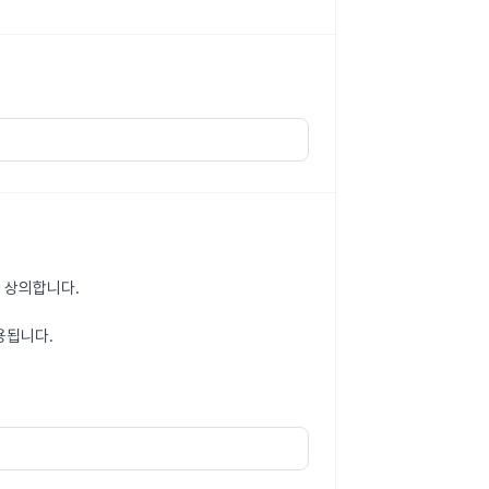
 상의합니다.
용됩니다.