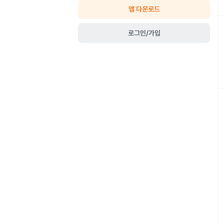
앱 다운로드
로그인/가입