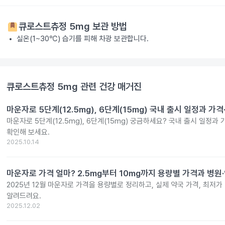
큐로스트츄정 5mg
보관 방법
실온(1~30℃) 습기를 피해 차광 보관합니다.
큐로스트츄정 5mg
관련 건강 매거진
마운자로 5단계(12.5mg), 6단계(15mg) 국내 출시 일정과 가
마운자로 5단계(12.5mg), 6단계(15mg) 궁금하세요? 국내 출시 일정과
확인해 보세요.
2025.10.14
마운자로 가격 얼마? 2.5mg부터 10mg까지 용량별 가격과 병원
2025년 12월 마운자로 가격을 용량별로 정리하고, 실제 약국 가격, 최저가
알려드려요.
2025.12.02